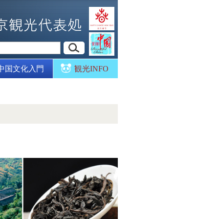
中国文化入門
観光INFO