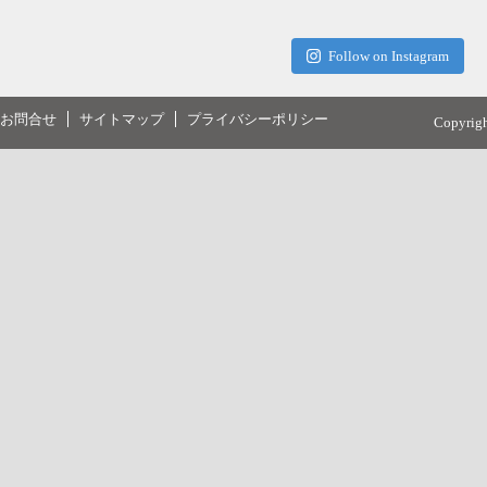
Follow on Instagram
お問合せ
サイトマップ
プライバシーポリシー
Copyrig