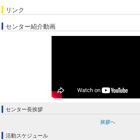
リンク
センター紹介動画
センター長挨拶
挨拶へ
活動スケジュール