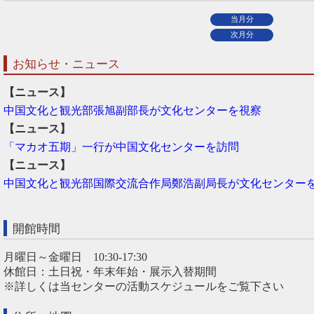
当月分
次月分
お知らせ・ニュース
【ニュース】
中国文化と観光部張旭副部長が文化センターを視察
【ニュース】
「マカオ五期」一行が中国文化センターを訪問
【ニュース】
中国文化と観光部国際交流合作局鄭浩副局長が文化センター
開館時間
月曜日～金曜日 10:30-17:30
休館日：土日祝・年末年始・展示入替期間
※詳しくは当センターの活動スケジュールをご覧下さい