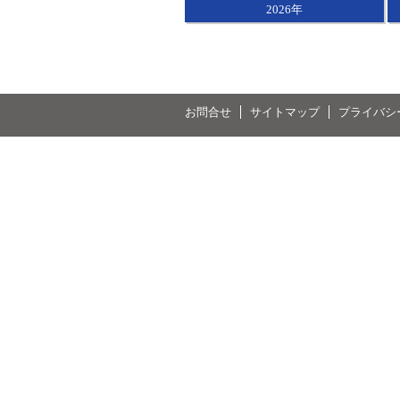
2026年
お問合せ
サイトマップ
プライバシ