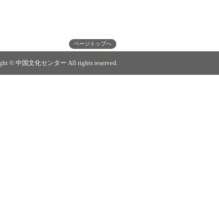
ページトップへ
ight © 中国文化センター All rights reserved.