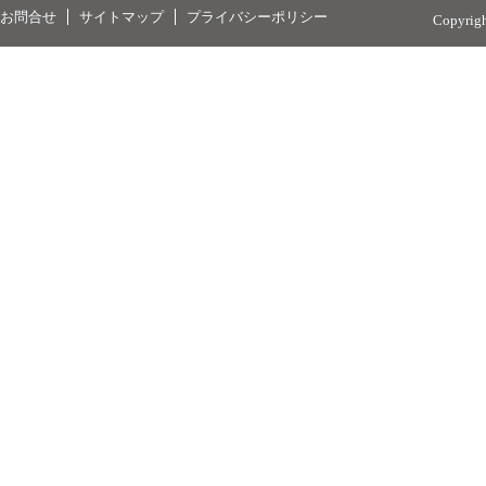
お問合せ
サイトマップ
プライバシーポリシー
Copyrig