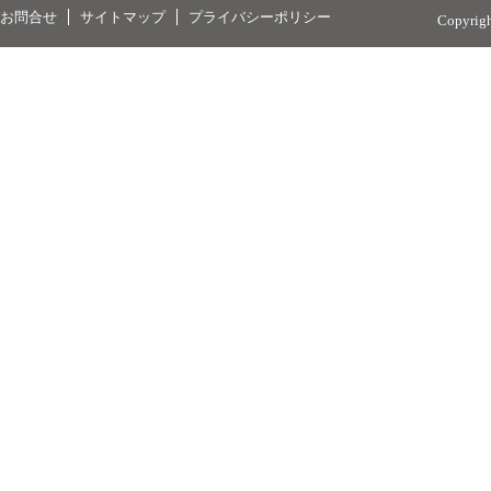
お問合せ
サイトマップ
プライバシーポリシー
Copyrig