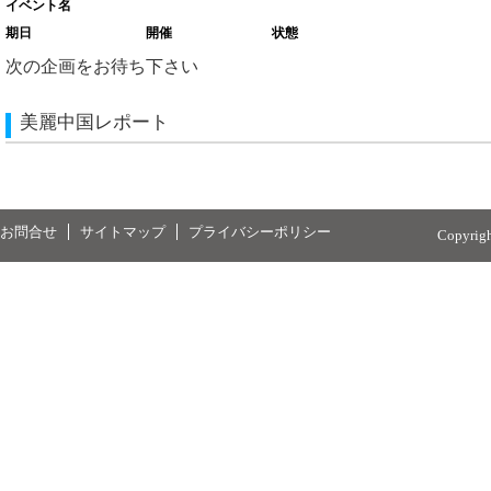
イベント名
期日
開催
状態
次の企画をお待ち下さい
美麗中国レポート
お問合せ
サイトマップ
プライバシーポリシー
Copyrig