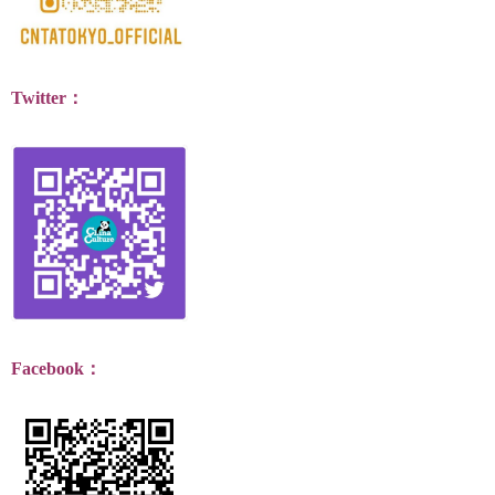
Twitter：
Facebook：