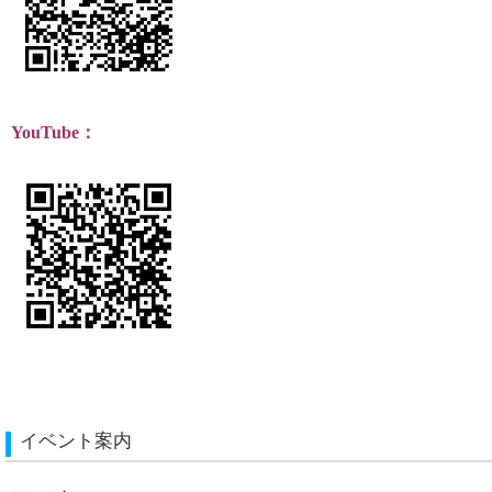
YouTube：
イベント案内