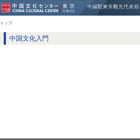
トップ
中国文化入門