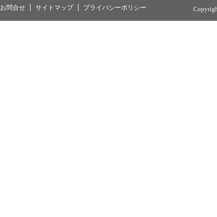
お問合せ
サイトマップ
プライバシーポリシー
Copyrig