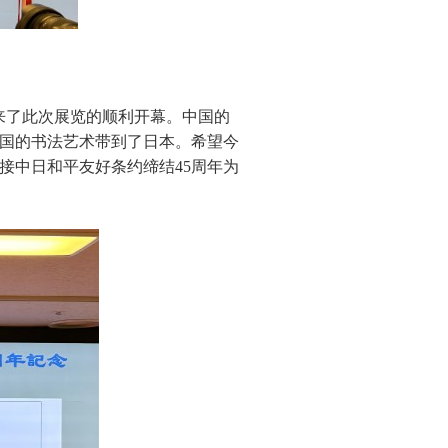
来了此次展览的顺利开幕。中国的
国的书法艺术带到了日本。希望今
接中日和平友好条约缔结45周年为