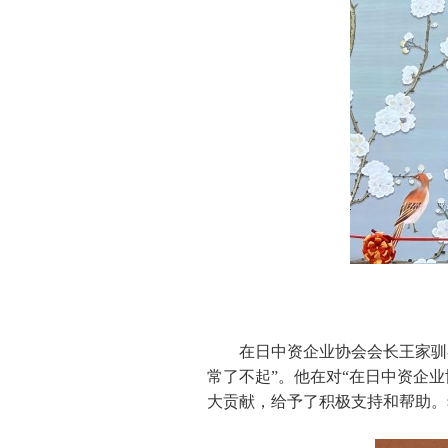
在日中资企业协会会长王家驯
常了不起”。他在对“在日中资企
大贡献，给予了积极支持和帮助。