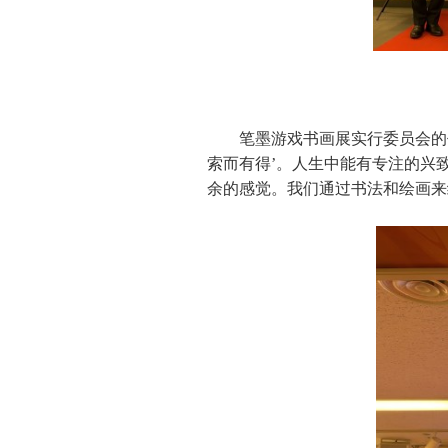
笔墨游戏书画展实行委员会的
索而有得’。人生中能有专注的兴
余的感觉。我们通过书法和绘画来