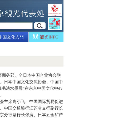
中国文化入門
観光INFO
济商务部、全日本中国企业协会联
、日本中国文化交流协会、中国中
戏书法水墨展”在东京中国文化中心
。
会主席高小飞、中国国际贸易促进
、中国交通银行江苏省支行副行长
京分行副行长张鹿、日本五金矿产