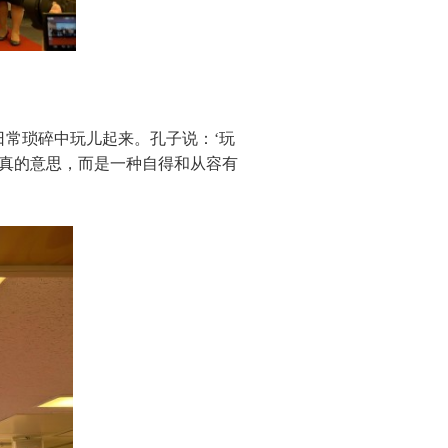
日常琐碎中玩儿起来。孔子说：‘玩
认真的意思，而是一种自得和从容有