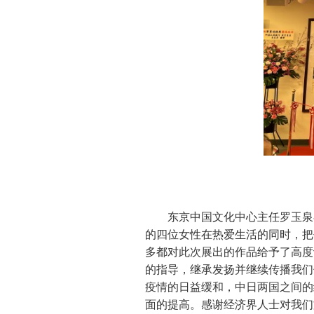
东京中国文化中心主任罗玉泉
的四位女性在热爱生活的同时，把
多都对此次展出的作品给予了高度
的指导，继承发扬并继续传播我们
疫情的日益缓和，中日两国之间的
面的提高。感谢经济界人士对我们