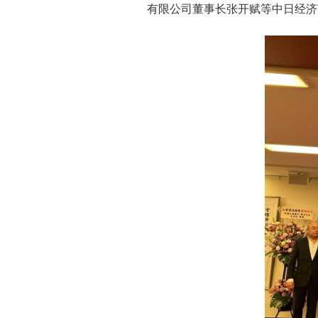
有限公司董事长张开赋等中日经济