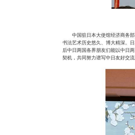
中国驻日本大使馆经济商务部
书法艺术历史悠久、博大精深。日
后中日两国各界朋友们能以中日两
契机，共同努力谱写中日友好交流