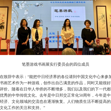
笔墨游戏书画展实行委员会的四位成员
在致辞中表示：“能把中日经济界的各位请到中国文化中心来参
书画艺术作为一种游戏，创作出自己满意的作品，同时又能很好
评价。随着在日华人华侨的不断增多，我们以及我们的下一代都
优秀的中华传统文化。去年是中日邦交正常化50周年，今年是中
经济、文化领域的交流也在逐渐恢复。人们物质生活不断提高的
文化工作的关注和支持。”