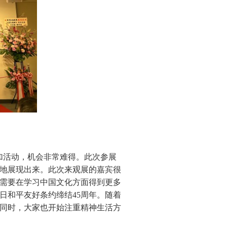
加活动，机会非常难得。此次参展
地展现出来。此次来观展的嘉宾很
需要在学习中国文化方面得到更多
日和平友好条约缔结45周年。随着
同时，大家也开始注重精神生活方