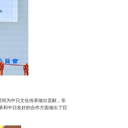
时间为中日文化传承做出贡献，非
传承和中日友好的合作方面做出了巨