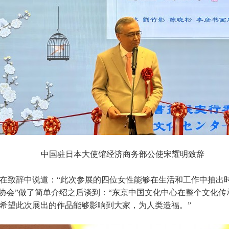
中国驻日本大使馆经济商务部公使宋耀明致辞
在致辞中说道：“此次参展的四位女性能够在生活和工作中抽出
业协会”做了简单介绍之后谈到：“东京中国文化中心在整个文化
希望此次展出的作品能够影响到大家，为人类造福。”