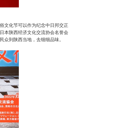
俗文化节可以作为纪念中日邦交正
全日本陕西经济文化交流协会名誉会
民众到陕西当地，去细细品味。