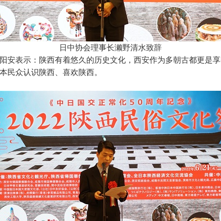
日中协会理事长濑野清水致辞
阳安表示：陕西有着悠久的历史文化，西安作为多朝古都更是享
本民众认识陕西、喜欢陕西。