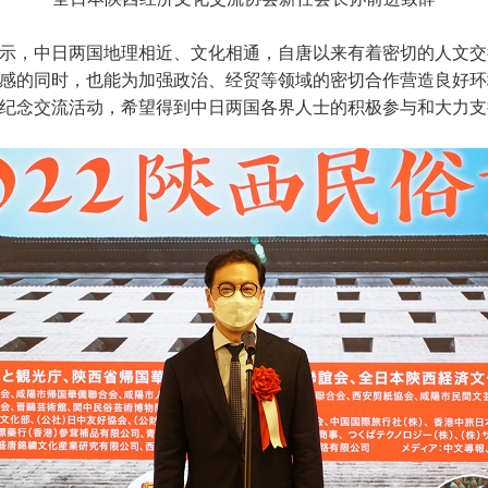
示，中日两国地理相近、文化相通，自唐以来有着密切的人文交
感的同时，也能为加强政治、经贸等领域的密切合作营造良好环
次纪念交流活动，希望得到中日两国各界人士的积极参与和大力支