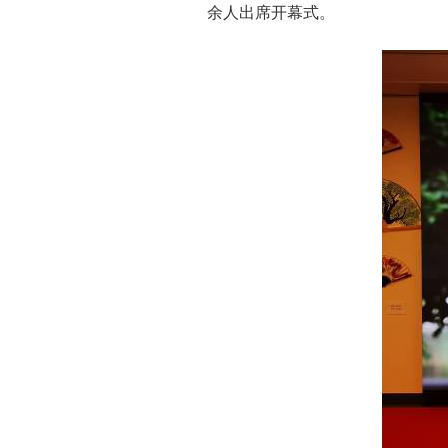
余人出席开幕式。