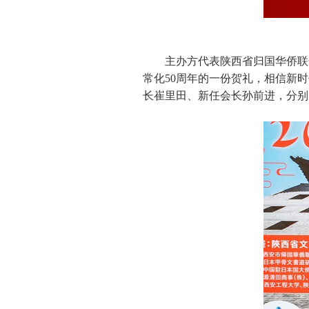
主办方代表陕西省归国华侨联
常化50周年的一份贺礼，相信新
长崔里田、新任会长孙前进，分别