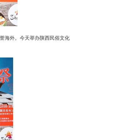
誉海外。今天举办陕西民俗文化