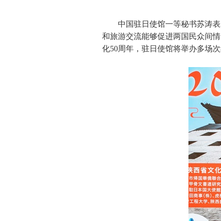
中国驻日使馆一等秘书苏涛表
和旅游交流能够促进两国民众间情
化50周年，驻日使馆将举办多场