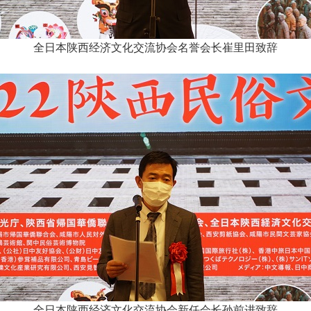
全日本陕西经济文化交流协会名誉会长崔里田致辞
全日本陕西经济文化交流协会新任会长孙前进致辞