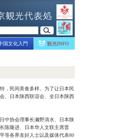
中国文化入門
観光INFO
特，民间美食多样。为了让日本民
会、日本陕西联谊会、全日本陕西
。
日中协会理事长濑野清水、日本陕
长陈隆进、日本华人文联主席晋
平等各界友好人士以及媒体代表80