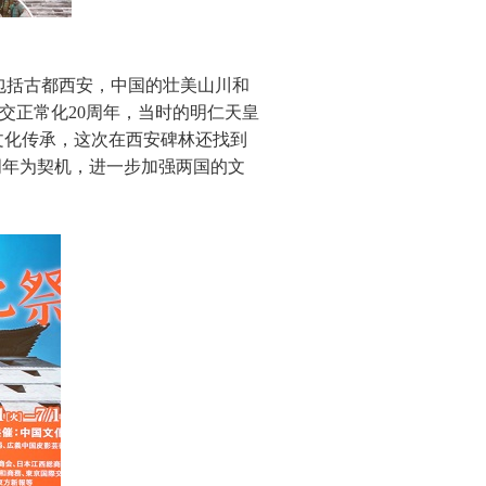
包括古都西安，中国的壮美山川和
交正常化20周年，当时的明仁天皇
文化传承，这次在西安碑林还找到
周年为契机，进一步加强两国的文