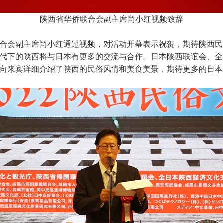
陕西省华侨联合会副主席尚小红视频致辞
合会副主席尚小红通过视频，对活动开幕表示祝贺，期待陕西民
时代下的陕西将与日本有更多的交流与合作。日本陕西联谊会、
向来宾详细介绍了陕西的民俗风情和美食美景，期待更多的日本