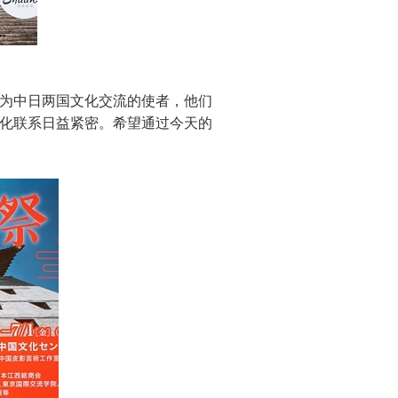
为中日两国文化交流的使者，他们
化联系日益紧密。希望通过今天的