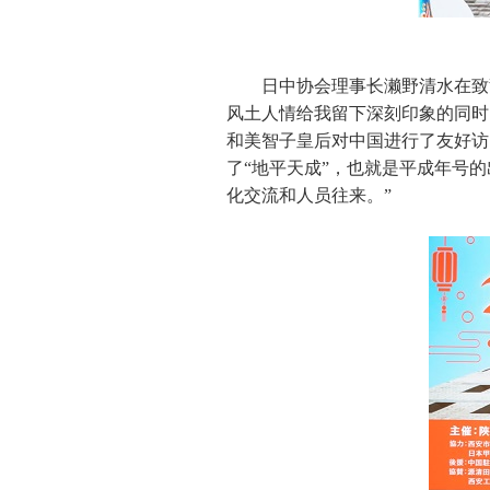
日中协会理事长濑野清水在致
风土人情给我留下深刻印象的同时，
和美智子皇后对中国进行了友好访
了“地平天成”，也就是平成年号
化交流和人员往来。”