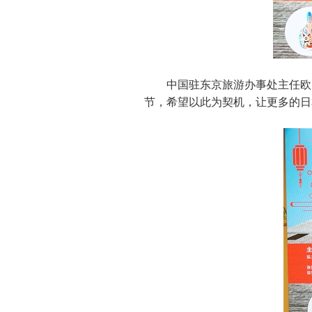
中国驻东京旅游办事处主任欧
节，希望以此为契机，让更多的日