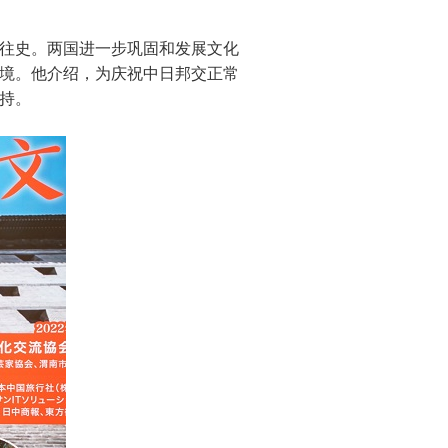
往史。两国进一步巩固和发展文化
境。他介绍，为庆祝中日邦交正常
持。