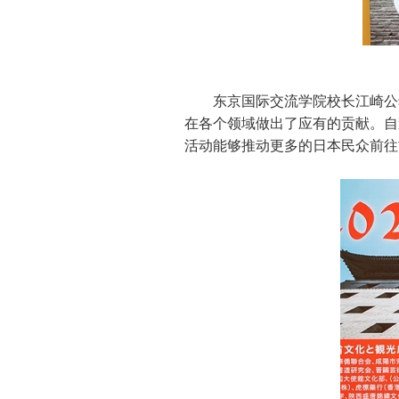
东京国际交流学院校长江崎公
在各个领域做出了应有的贡献。自
活动能够推动更多的日本民众前往