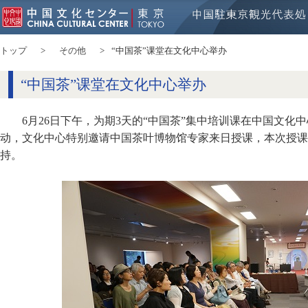
トップ
その他
“中国茶”课堂在文化中心举办
“中国茶”课堂在文化中心举办
6月26日下午，为期3天的“中国茶”集中培训课在中国文化
动，文化中心特别邀请中国茶叶博物馆专家来日授课，本次授课
持。