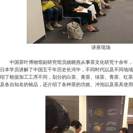
讲座现场
中国茶叶博物馆副研究馆员姚晓燕从事茶文化研究十余年，
日本学员讲解了中国五千年历史长河中，不同时代以及不同地域
绍了根据加工工序不同，划分的白茶、黄茶、绿茶、青茶、红茶
及各自知名的铭品，还介绍了各种茶的功效、冲泡以及茶具使用