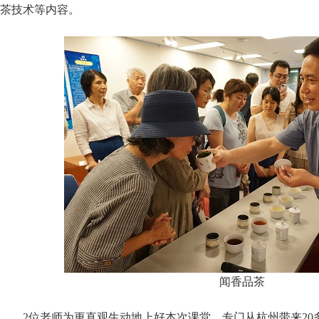
茶技术等内容。
闻香品茶
2位老师为更直观生动地上好本次课堂，专门从杭州带来2