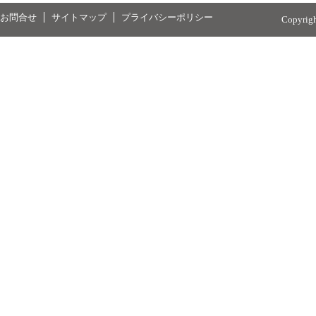
お問合せ
サイトマップ
プライバシーポリシー
Copyrig