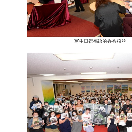
写生日祝福语的香香粉丝