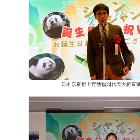
日本东京都上野动物园代表大桥直