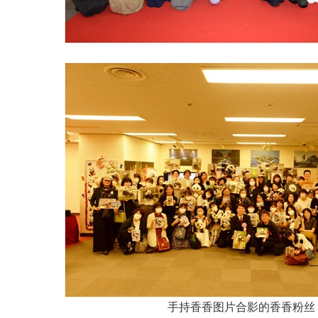
手持香香图片合影的香香粉丝