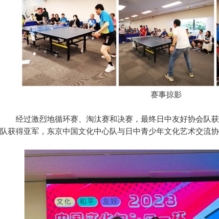
赛事掠影
经过激烈地循环赛、淘汰赛和决赛，最终日中友好协会队获
队获得亚军，东京中国文化中心队与日中青少年文化艺术交流协