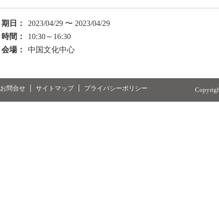
期日：
2023/04/29 〜 2023/04/29
時間：
10:30～16:30
会場：
中国文化中心
お問合せ
サイトマップ
プライバシーポリシー
Copyrig