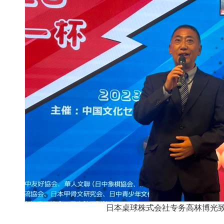
日本桌球株式会社专务高林博光