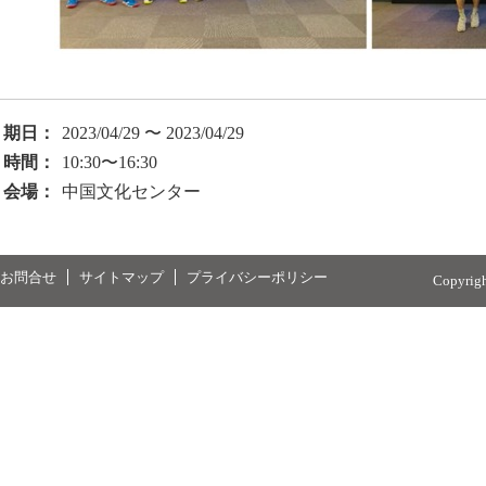
期日：
2023/04/29 〜 2023/04/29
時間：
10:30〜16:30
会場：
中国文化センター
お問合せ
サイトマップ
プライバシーポリシー
Copyrig