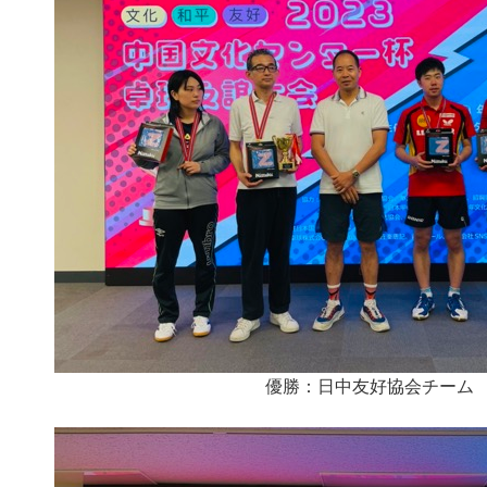
優勝：日中友好協会チーム