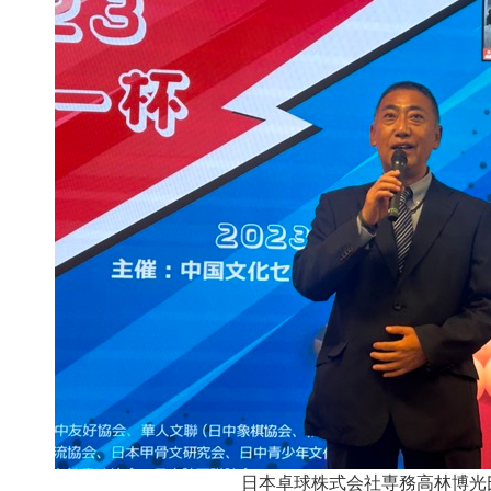
日本卓球株式会社専務高林博光