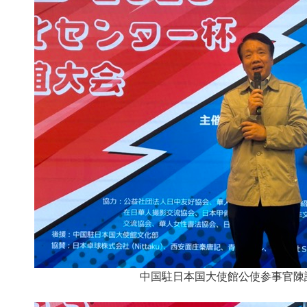
中国駐日本国大使館公使参事官陳