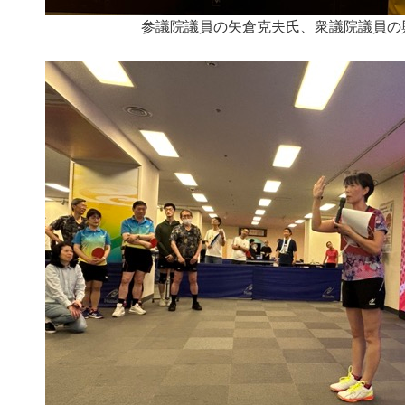
参議院議員の矢倉克夫氏、衆議院議員の