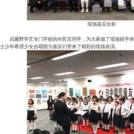
现场嘉宾合影
武藏野学艺专门学校的向哲京同学，为大家做了现场留学体
士少年希望少女合唱团为嘉宾们带来了精彩的现场表演。