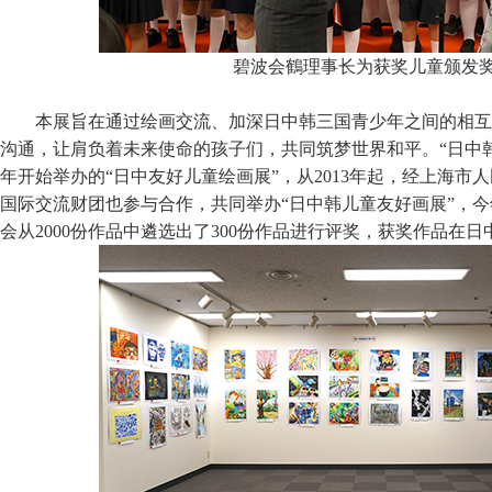
碧波会鶴理事长为获奖儿童颁发
本展旨在通过绘画交流、加深日中韩三国青少年之间的相互
沟通，让肩负着未来使命的孩子们，共同筑梦世界和平。“日中韩儿
年开始举办的“日中友好儿童绘画展”，从2013年起，经上海市
国际交流财团也参与合作，共同举办“日中韩儿童友好画展”，
会从2000份作品中遴选出了300份作品进行评奖，获奖作品在