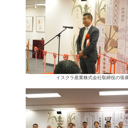
イスクラ産業株式会社取締役の張