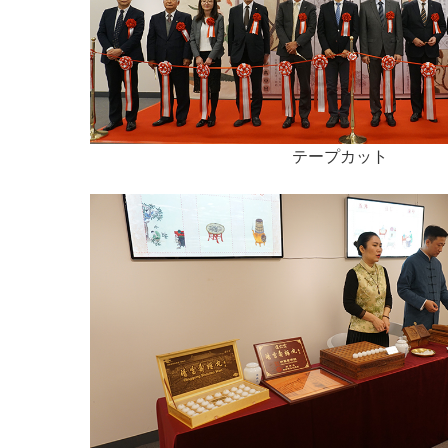
テープカット