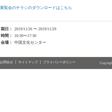
展覧会のチラシのダウンロードはこちら
期日：
2019/11/26 〜 2019/11/29
時間：
10:30〜17:30
会場：
中国文化センター
お問合せ
サイトマップ
プライバシーポリシー
Copyrig