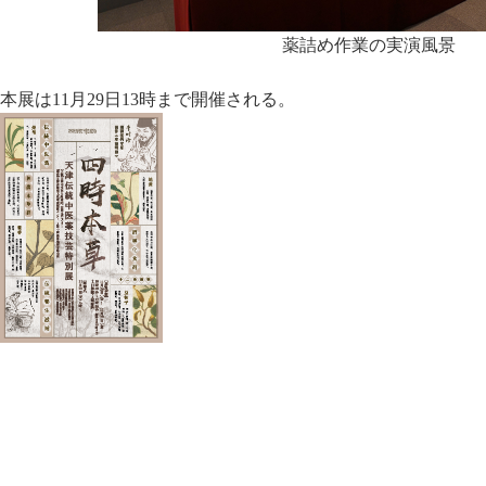
薬詰め作業の実演風景
本展は11月29日13時まで開催される。