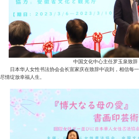
中国文化中心主任罗玉泉致辞
日本华人女性书法协会会长宣家庆在致辞中说到，相信每一
尽情绽放幸福人生。