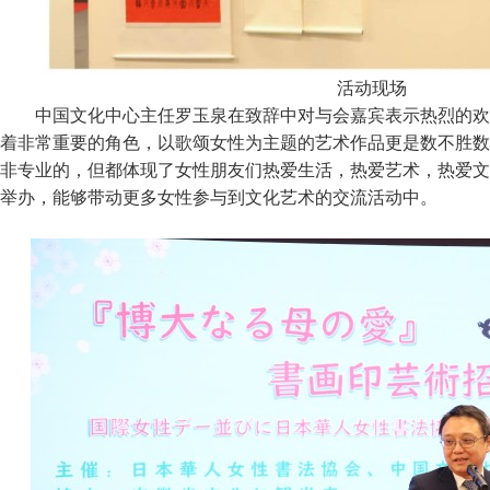
活动现场
中国文化中心主任罗玉泉在致辞中对与会嘉宾表示热烈的欢
着非常重要的角色，以歌颂女性为主题的艺术作品更是数不胜数
非专业的，但都体现了女性朋友们热爱生活，热爱艺术，热爱文
举办，能够带动更多女性参与到文化艺术的交流活动中。