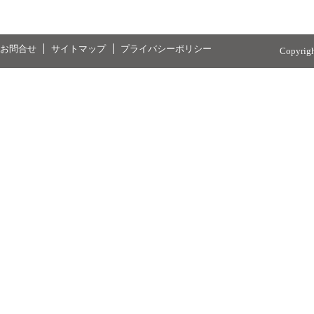
お問合せ
サイトマップ
プライバシーポリシー
Copyrig