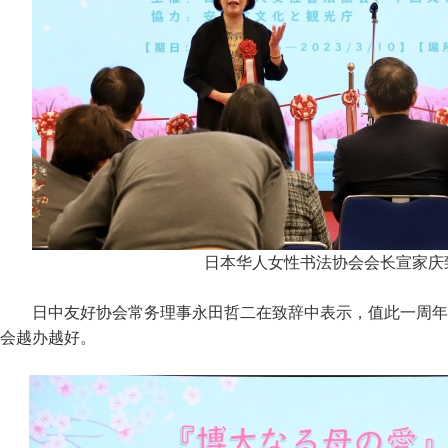
日本华人女性书法协会会长宣家庆
日中友好协会常务理事永田哲二在致辞中表示，值此一周年
会越办越好。