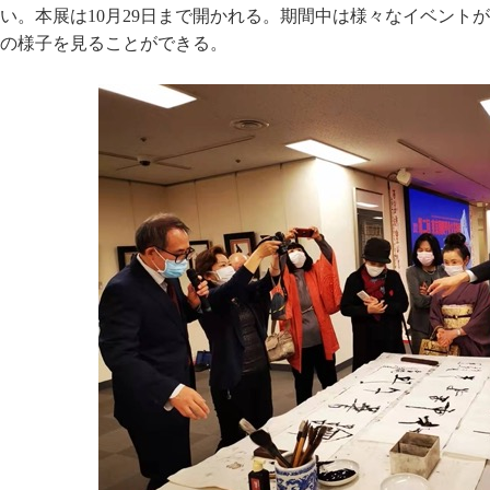
い。本展は10月29日まで開かれる。期間中は様々なイベント
の様子を見ることができる。