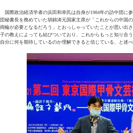
国際政治経済学者の浜田和幸氏は自身が1984年の訪中団に
団秘書長を務めていた胡錦涛元国家主席が「これからの中国の
両輪が必要となるだろう」とおっしゃっていたことが思い出さ
子の教えによっても結びついており、これからもっと知り合う
自分に何を期待しているのか理解できると信じている、と述べ