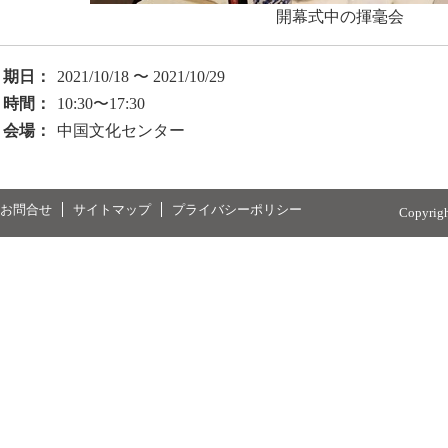
開幕式中の揮毫会
期日：
2021/10/18 〜 2021/10/29
時間：
10:30〜17:30
会場：
中国文化センター
お問合せ
サイトマップ
プライバシーポリシー
Copyrig