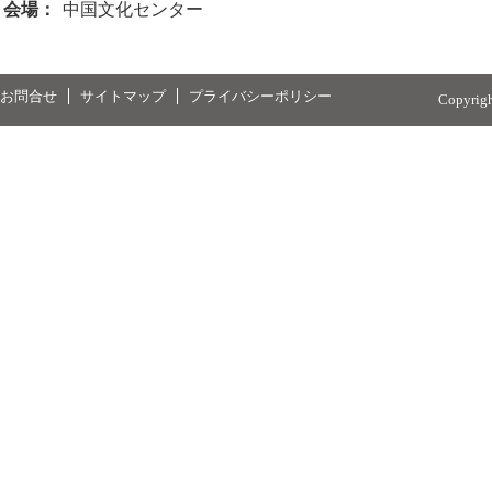
会場：
中国文化センター
お問合せ
サイトマップ
プライバシーポリシー
Copyrig