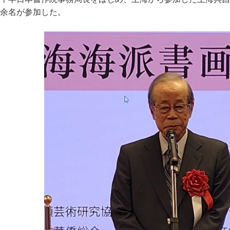
余名が参加した。