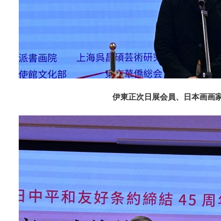
伊東正次日展会員、日本画画