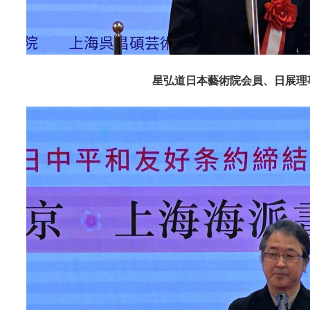
星弘道日本藝術院会員、日展理