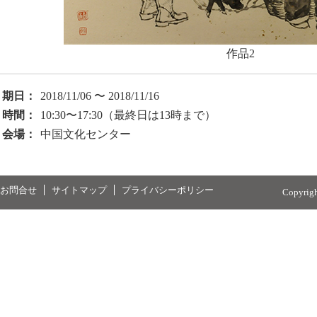
作品2
期日：
2018/11/06 〜 2018/11/16
時間：
10:30〜17:30（最終日は13時まで）
会場：
中国文化センター
お問合せ
サイトマップ
プライバシーポリシー
Copyrig