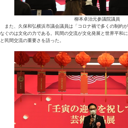
柳本卓治元参議院議員
また、久保和弘横浜市議会議員は「コロナ禍で多くの制約が
なぐのは文化の力である。民間の交流が文化発展と世界平和に
と民間交流の重要さを語った。