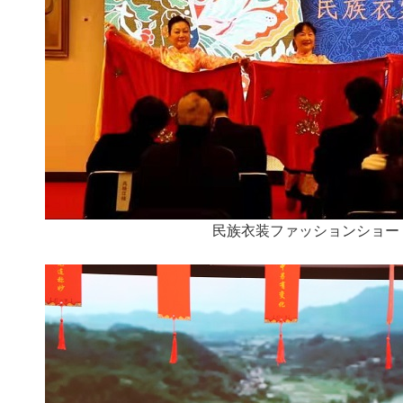
民族衣装ファッションショー