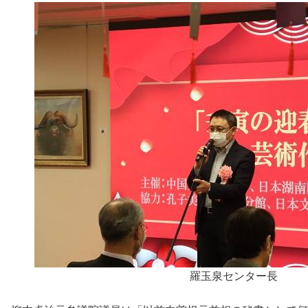
羅玉泉センター長