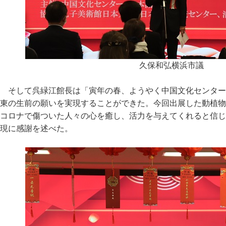
久保和弘横浜市議
そして呉緑江館長は「寅年の春、ようやく中国文化センター
東の生前の願いを実現することができた。今回出展した動植物
コロナで傷ついた人々の心を癒し、活力を与えてくれると信じ
現に感謝を述べた。