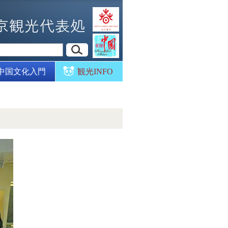
中国文化入門
観光INFO