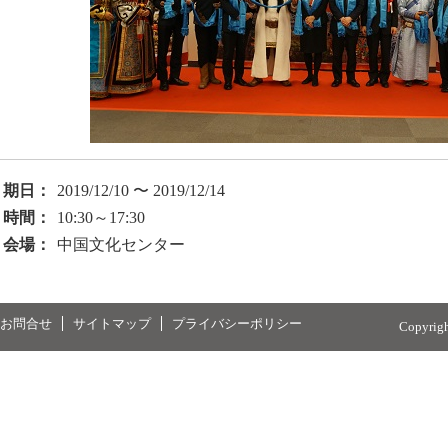
期日：
2019/12/10 〜 2019/12/14
時間：
10:30～17:30
会場：
中国文化センター
お問合せ
サイトマップ
プライバシーポリシー
Copyrig