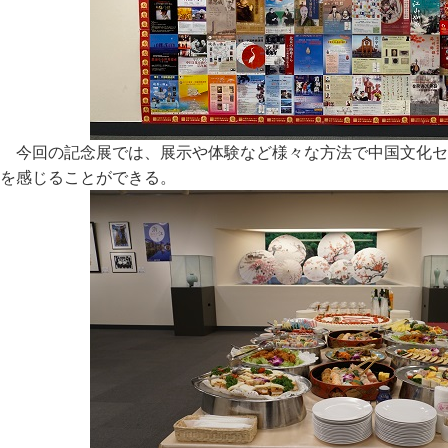
今回の記念展では、展示や体験など様々な方法で中国文化セ
を感じることができる。