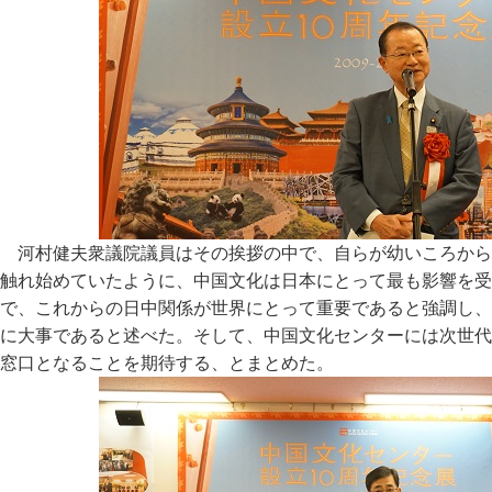
河村健夫衆議院議員はその挨拶の中で、自らが幼いころから
触れ始めていたように、中国文化は日本にとって最も影響を受
で、これからの日中関係が世界にとって重要であると強調し、
に大事であると述べた。そして、中国文化センターには次世代
窓口となることを期待する、とまとめた。