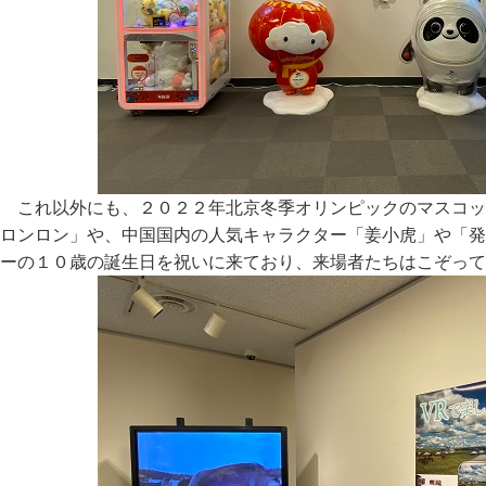
これ以外にも、２０２２年北京冬季オリンピックのマスコッ
ロンロン」や、中国国内の人気キャラクター「姜小虎」や「発
ーの１０歳の誕生日を祝いに来ており、来場者たちはこぞって