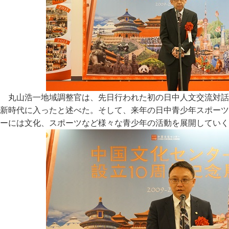
丸山浩一地域調整官は、先日行われた初の日中人文交流対話
新時代に入ったと述べた。そして、来年の日中青少年スポーツ
ーには文化、スポーツなど様々な青少年の活動を展開していく