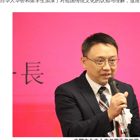
日华人华侨和留学生加深了对祖国传统文化的认知与理解，这应