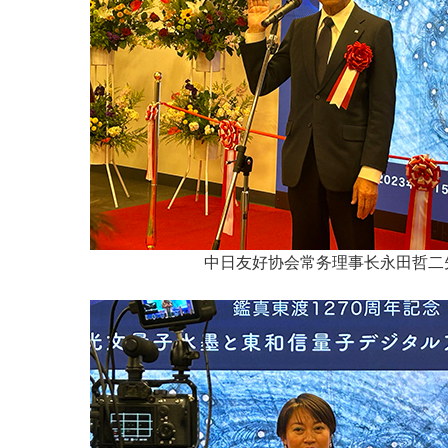
中日友好协会常务理事长永田哲二