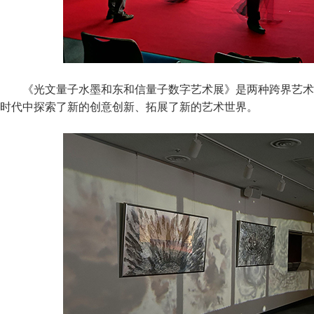
《光文量子水墨和东和信量子数字艺术展》是两种跨界艺术
时代中探索了新的创意创新、拓展了新的艺术世界。