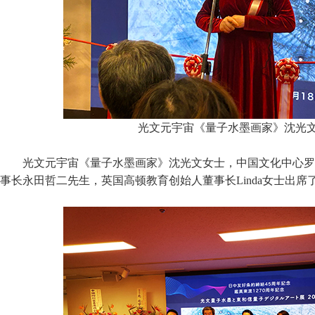
光文元宇宙《量子水墨画家》沈光
光文元宇宙《量子水墨画家》沈光文女士，中国文化中心罗
事长永田哲二先生，英国高顿教育创始人董事长Linda女士出席