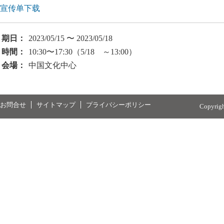
宣传单下载
期日：
2023/05/15 〜 2023/05/18
時間：
10:30〜17:30（5/18 ～13:00）
会場：
中国文化中心
お問合せ
サイトマップ
プライバシーポリシー
Copyrig