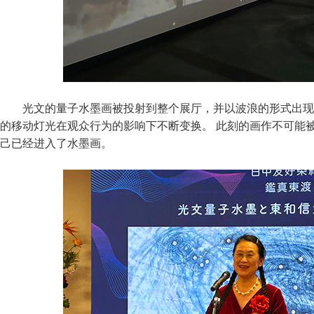
光文的量子水墨画被投射到整个展厅，并以波浪的形式出现
的移动灯光在观众行为的影响下不断变换。 此刻的画作不可能
己已经进入了水墨画。