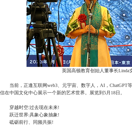
英国高顿教育创始人董事长Linda
当前，正逢互联网web3、元宇宙、数字人，AI，ChatG
信在中国文化中心展示一个新的艺术世界。展览到5月18日。
穿越时空:过去现在未来!
跃迁世界:具象心象抽象!
砥砺前行、同频共振!