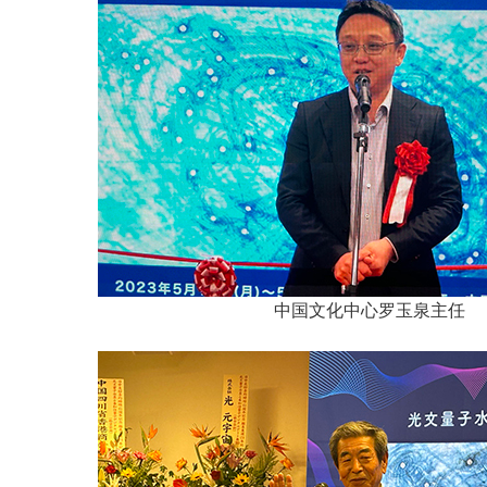
中国文化中心罗玉泉主任