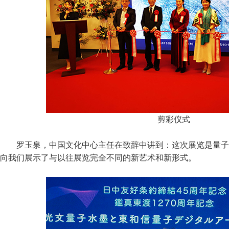
剪彩仪式
罗玉泉，中国文化中心主任在致辞中讲到：这次展览是量子
向我们展示了与以往展览完全不同的新艺术和新形式。