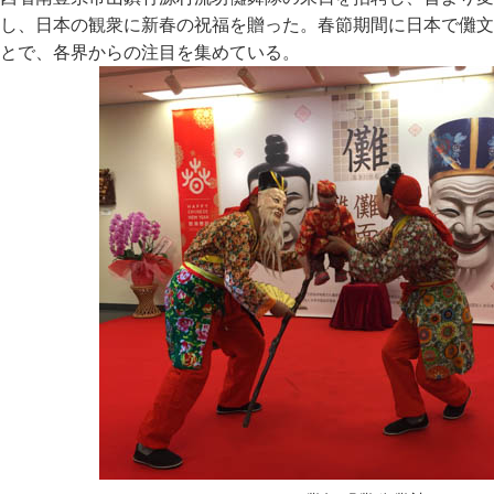
し、日本の観衆に新春の祝福を贈った。春節期間に日本で儺文
とで、各界からの注目を集めている。