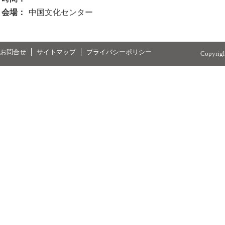
会場：
中国文化センター
お問合せ
サイトマップ
プライバシーポリシー
Copyrig