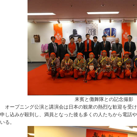
来賓と儺舞隊との記念撮影
オープニング公演と講演会は日本の観衆の熱烈な歓迎を受け
申し込みが殺到し、満員となった後も多くの人たちから電話や
いる。