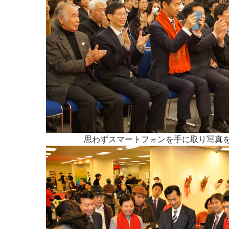
思わずスマートフォンを手に取り写真