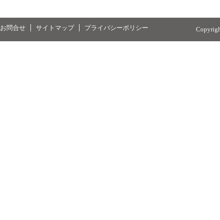
お問合せ
サイトマップ
プライバシーポリシー
Copyrig