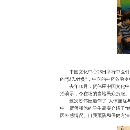
中国文化中心26日举行中医
的“贺氏针灸”，中医的神奇效验
去年10月，贺伟应中国文化
治演示，令在场的当地民众折服。
这次贺伟应邀作了“人体痛症
中，贺伟和他的学生简要介绍了“
因外感情况、自我预防和保健方法