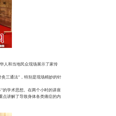
侨华人和当地民众现场展示了家传
针灸三通法”，特别是现场精妙的针
本”的学术思想。在两个小时的讲座
伟重点讲解了导致身体各类痛症的内