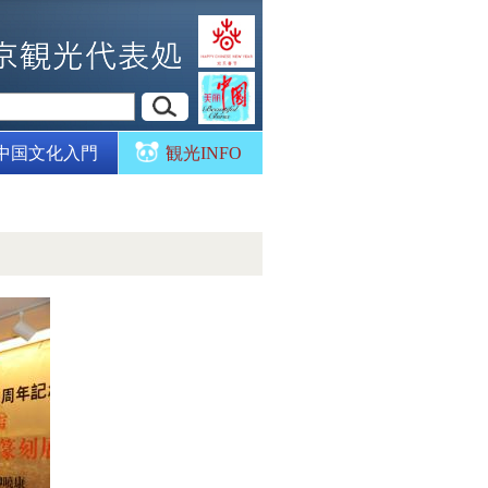
中国文化入門
観光INFO