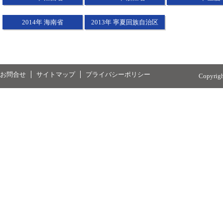
2014年 海南省
2013年 寧夏回族自治区
お問合せ
サイトマップ
プライバシーポリシー
Copyrig