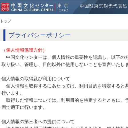
トップ
プライバシーポリシー
（個人情報保護方針）
中国文化センターは、個人情報の重要性を認識し、以下の方
取り扱い、管理し、目的以外に使用しないことを宣言いたし
個人情報の取得及び利用について
個人情報を取得するにあたっては、利用目的を特定すると共
行います。
取得した情報については、利用目的を特定するとともに、予
囲で適正に行います。
個人情報の第三者への提供について