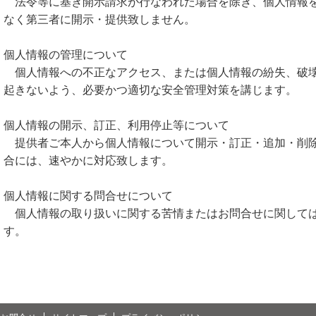
法令等に基き開示請求が行なわれた場合を除き、個人情報を
なく第三者に開示・提供致しません。
個人情報の管理について
個人情報への不正なアクセス、または個人情報の紛失、破壊
起きないよう、必要かつ適切な安全管理対策を講じます。
個人情報の開示、訂正、利用停止等について
提供者ご本人から個人情報について開示・訂正・追加・削除
合には、速やかに対応致します。
個人情報に関する問合せについて
個人情報の取り扱いに関する苦情またはお問合せに関しては
す。