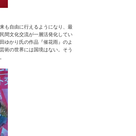
来も自由に行えるようになり、最
、民間文化交流が一層活発化してい
田ゆかり氏の作品『催花雨』のよ
芸術の世界には国境はない。そう
。