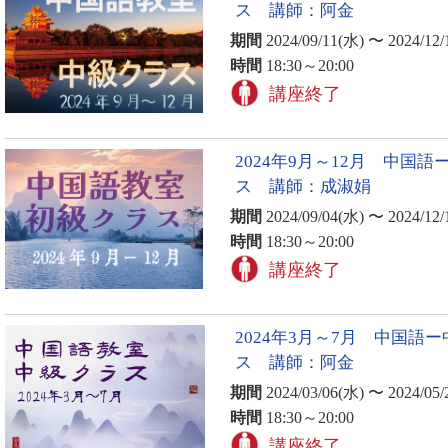
ス 講師：阿金
期間
2024/09/11(水) 〜 2024/12/
時間
18:30～20:00
講座終了
2024年9月～12月 中国語
ス 講師：成淑娟
期間
2024/09/04(水) 〜 2024/12/
時間
18:30～20:00
講座終了
2024年3月～7月 中国語
ス 講師：阿金
期間
2024/03/06(水) 〜 2024/05/
時間
18:30～20:00
講座終了