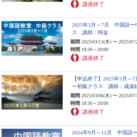
講座終了
2025年3月～7月 中国語
ス 講師：阿金
期間
2025/03/13(木) 〜 2025/07/
時間
18:30～20:00
講座終了
【申込終了】2025年3月～
ー初級クラス 講師：成淑
期間
2025/03/06(木) 〜 2025/07/
時間
18:30～20:00
講座終了
2024年9月～12月 中国語