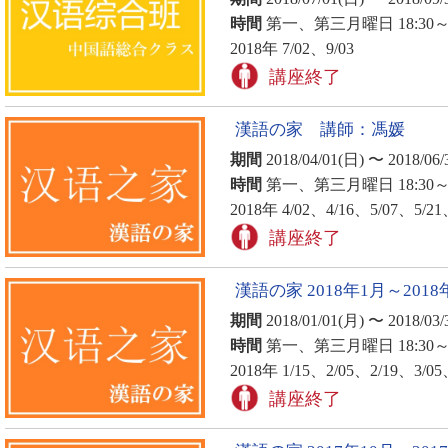
時間
第一、第三月曜日 18:30～2
2018年 7/02、9/03
講座終了
漢語の家 講師：馮媛
期間
2018/04/01(日) 〜 2018/06/
時間
第一、第三月曜日 18:30～2
2018年 4/02、4/16、5/07、5/21
講座終了
漢語の家 2018年1月～2018
期間
2018/01/01(月) 〜 2018/03/
時間
第一、第三月曜日 18:30～2
2018年 1/15、2/05、2/19、3/05
講座終了