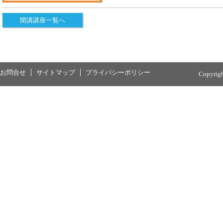
開講講座一覧へ
お問合せ
サイトマップ
プライバシーポリシー
Copyrig