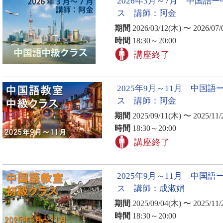
2026年3月～7月 中国語
ス 講師：阿金
期間
2026/03/12(木) 〜 2026/07/
時間
18:30～20:00
講座終了
2025年9月～11月 中国語
ス 講師：阿金
期間
2025/09/11(木) 〜 2025/11/
時間
18:30～20:00
講座終了
2025年9月～11月 中国語
ス 講師：成淑娟
期間
2025/09/04(木) 〜 2025/11/
時間
18:30～20:00