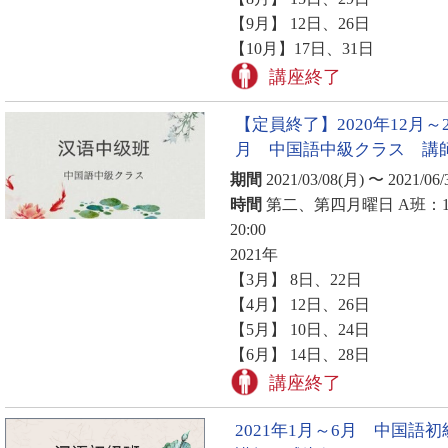
【9月】 12日、26日
【10月】17日、31日
講座終了
【定員終了】2020年12月～2
月 中国語中級クラス 講
期間
2021/03/08(月) 〜 2021/06/
時間
第二、第四月曜日 A班：16:3
20:00
2021年
【3月】 8日、22日
【4月】 12日、26日
【5月】 10日、24日
【6月】 14日、28日
講座終了
2021年1月～6月 中国