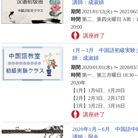
講師：成淑娟
期間
2021/01/12(火) 〜 2021/06/
時間
第二、第四火曜日 A班：16:3
20:00
講座終了
1月～3月 中国語初級実験
師：成淑娟
期間
2020/01/01(水) 〜 2020/03/
時間
第一、第三月曜日 18:30～2
2020年
【1月】1月6日、1月20日
【2月】2月3日、2月17日
【3月】3月2日、3月16日
講座終了
2020年1月～6月 中国
講師：阿金