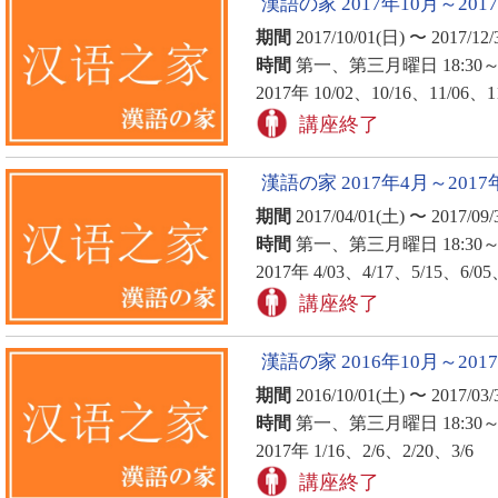
漢語の家 2017年10月～201
期間
2017/10/01(日) 〜 2017/12/
時間
第一、第三月曜日 18:30～2
2017年 10/02、10/16、11/06、1
講座終了
漢語の家 2017年4月～2017
期間
2017/04/01(土) 〜 2017/09/
時間
第一、第三月曜日 18:30～2
2017年 4/03、4/17、5/15、6/05
講座終了
漢語の家 2016年10月～201
期間
2016/10/01(土) 〜 2017/03/
時間
第一、第三月曜日 18:30～2
2017年 1/16、2/6、2/20、3/6
講座終了