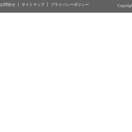
お問合せ
サイトマップ
プライバシーポリシー
Copyrig