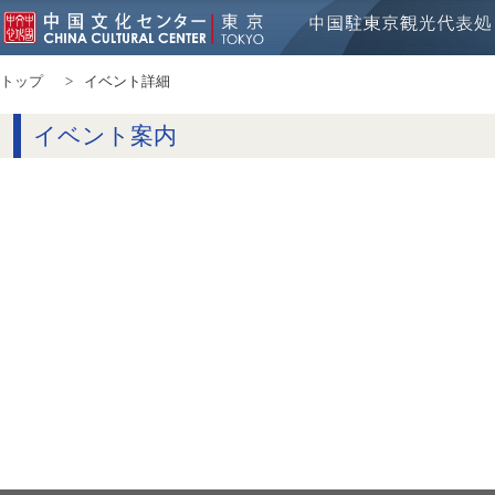
トップ
イベント詳細
イベント案内