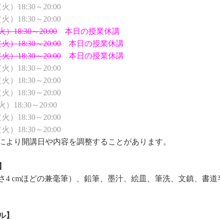
（火）18:30～20:00
火）18:30～20:00
）18:30～20:00
本日の授業休講
火）18:30～20:00
本日の授業休講
火）18:30～20:00
本日の授業休講
18:30～20:00
火）18:30～20:00
（火）18:30～20:00
）18:30～20:00
18:30～20:00
（火）18:30～20:00
により開講日や内容を調整することがあります。
】
さ4 cmほどの兼毫筆）、鉛筆、墨汁、絵皿、筆洗、文鎮、書
ル】