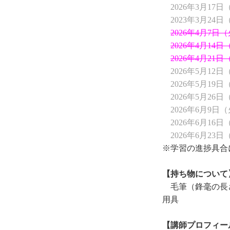
2026年3月17日
2023年3月24日（
2026年4月7日（火
2026年4月14日（
2026年4月21日（
2026年5月12日（火）
2026年5月19日（
2026年5月26日
2026年6月9日（火
2026年6月16日（火）
2026年6月23日
※学習の進捗具合
【持ち物について
毛筆（鋒毫の長
用具
【講師プロフィー