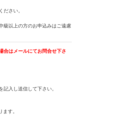
ください。
中級以上の方のお申込みはご遠慮
場合はメールにてお問合せ下さ
を記入し送信して下さい。
ります。