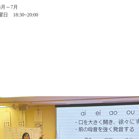
3月～7月
18:30~20:00