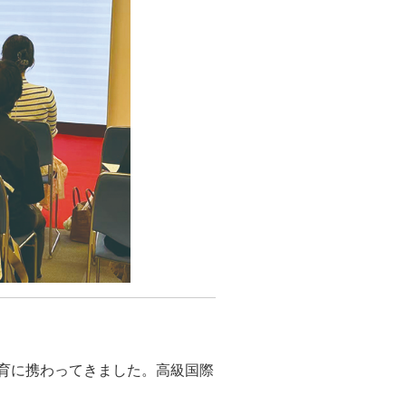
育に携わってきました。高級国際