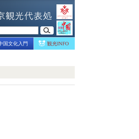
中国文化入門
観光INFO