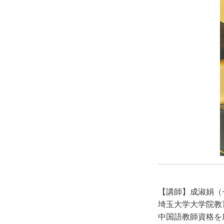
【講師】成淑娟（
埼玉大学大学院教
中国語教師資格を