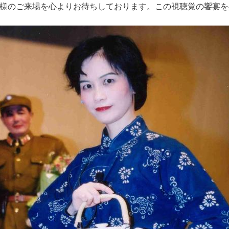
様のご来場を心よりお待ちしております。この視聴覚の饗宴を