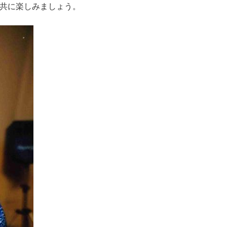
共に楽しみましょう。