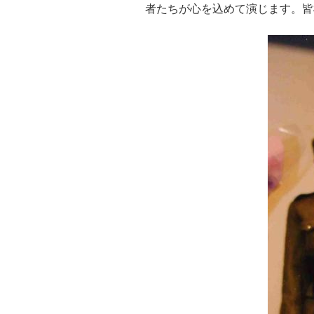
者たちが心を込めて演じます。皆