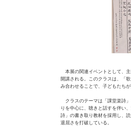
本展の関連イベントとして、主催
開講される。このクラスは、「歌
み合わせることで、子どもたちが
クラスのテーマは「課堂楽詩」
りを中心に、聴きと話すを伴い、
詩」の書き取り教材を採用し、読
退屈さを打破している。