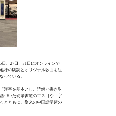
日、27日、31日にオンラインで
趣味の朗読とオリジナル歌曲を組
なっている。
「漢字を基本とし、読解と書き取
基づいた硬筆書道のマス目や「字
るとともに、従来の中国語学習の