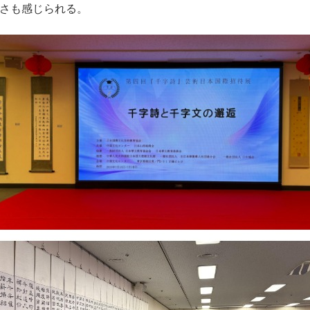
さも感じられる。