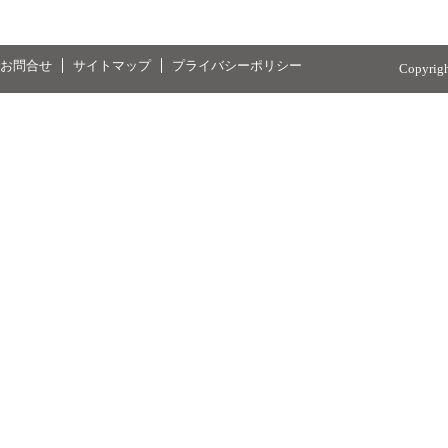
お問合せ
サイトマップ
プライバシーポリシー
Copyrig