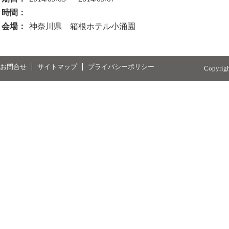
時間：
会場：
神奈川県 箱根ホテル小涌園
お問合せ
サイトマップ
プライバシーポリシー
Copyrig