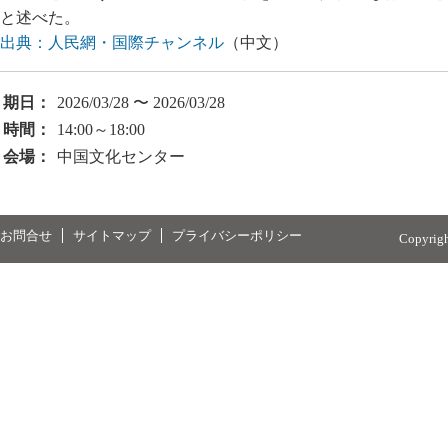
と述べた。
出典：人民網・国際チャンネル
（中文）
期日：
2026/03/28 〜 2026/03/28
時間：
14:00～18:00
会場：
中国文化センター
お問合せ
サイトマップ
プライバシーポリシー
Copyrig