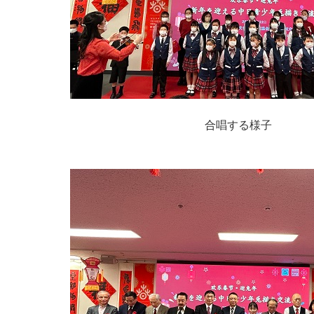
合唱する様子