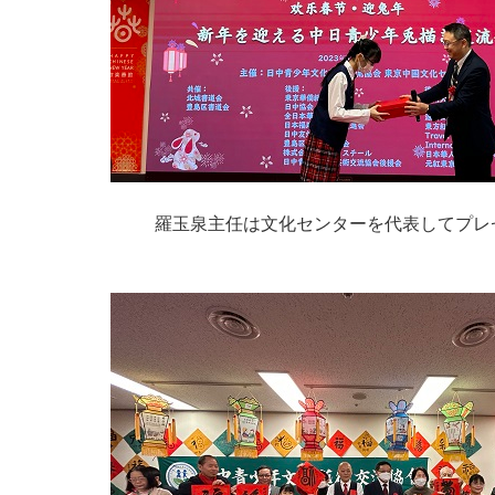
羅玉泉主任は文化センターを代表してプレ