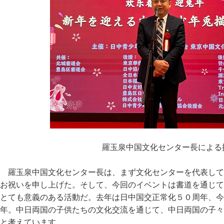
羅玉泉中国文化センター長による
羅玉泉中国文化センター長は、まず文化センターを代表して
お祝いを申し上げた。そして、今回のイベントは書道を通じて
とても意義のある活動だ。去年は日中国交正常化５０周年、今
年。中日両国の子供たちの文化交流を通じて、中日両国の子々
と考えています。