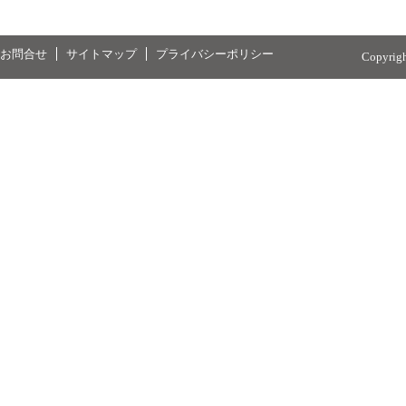
お問合せ
サイトマップ
プライバシーポリシー
Copyrig