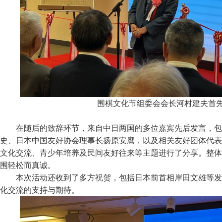
围棋文化节组委会会长
河村建夫
首
在随后的致辞环节，来自中日两国的多位嘉宾先后发言，包
史、日本中国友好协会理事长扬原安麿，以及相关友好团体代表
文化交流、青少年培养及民间友好往来等主题进行了分享。整体
围轻松而真诚。
本次活动还收到了多方祝贺，包括日本前首相岸田文雄等发
化交流的支持与期待。