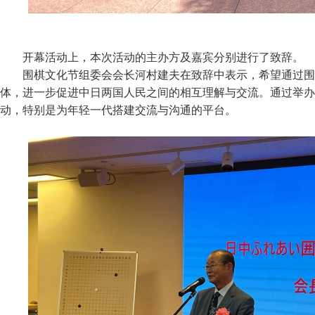
开幕活动上，本次活动的主办方及嘉宾分别进行了致辞。
围棋文化节组委会会长
河村建夫
在致辞中表示，希望通过围
体，进一步促进中日两国人民之间的相互理解与交流。通过举办
动，特别是为年轻一代搭建交流与沟通的平台。