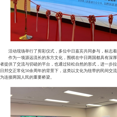
活动现场举行了剪彩仪式，多位中日嘉宾共同参与，标志着
作为一项源远流长的东方文化，围棋在中日两国都具有深厚
者提供了交流与切磋的平台，也通过轻松自然的形式，进一步拉
日邦交正常化50
余周年的背景下，这类以文化为纽带的民间交流
为连接两国人民的重要桥梁。