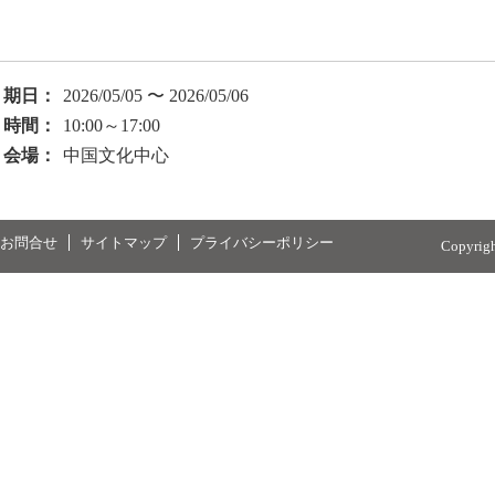
期日：
2026/05/05 〜 2026/05/06
時間：
10:00～17:00
会場：
中国文化中心
お問合せ
サイトマップ
プライバシーポリシー
Copyrig