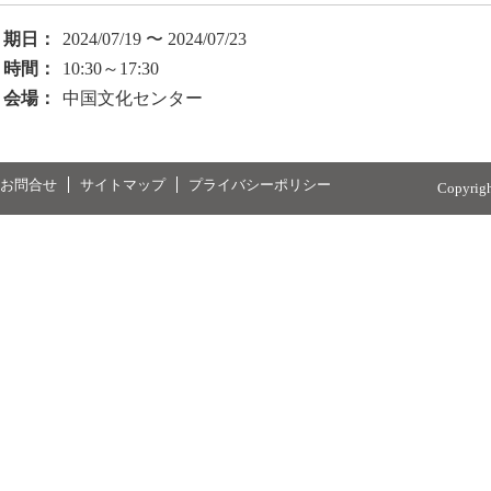
期日：
2024/07/19 〜 2024/07/23
時間：
10:30～17:30
会場：
中国文化センター
お問合せ
サイトマップ
プライバシーポリシー
Copyrig