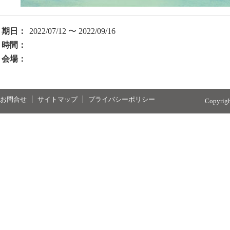
期日：
2022/07/12 〜 2022/09/16
時間：
会場：
お問合せ
サイトマップ
プライバシーポリシー
Copyrig