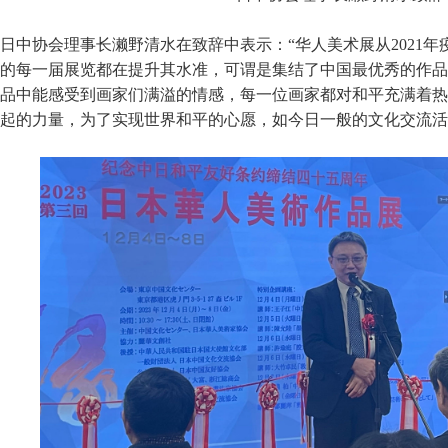
日中协会理事长濑野清水在致辞中表示：“华人美术展从2021
的每一届展览都在提升其水准，可谓是集结了中国最优秀的作品
品中能感受到画家们满溢的情感，每一位画家都对和平充满着热
起的力量，为了实现世界和平的心愿，如今日一般的文化交流活