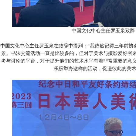
中国文化中心主任罗玉泉致辞
中国文化中心主任罗玉泉在致辞中提到：“我依然记得三年前协
景。书法交流活动一直是比较多的，但对于美术与摄影爱好者
考与讨论的平台，对于提升他们的艺术水平有着非常重要的意
积极举办这样的活动，促进彼此的美术