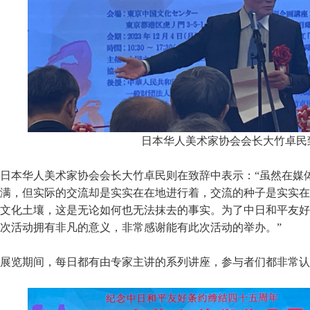
日本华人美术家协会会长大竹卓民
日本华人美术家协会会长大竹卓民则在致辞中表示：“虽然在媒
满，但实际的交流却是实实在在地进行着，交流的种子是实实在
文化土壤，这是无论如何也无法抹去的事实。为了中日和平友好
次活动拥有非凡的意义，非常感谢能有此次活动的举办。”
展览期间，每日都有由专家主讲的系列讲座，参与者们都非常认