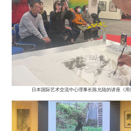
日本国际艺术交流中心理事长陈允陆的讲座《用