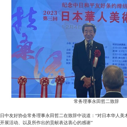
常务理事永田哲二致辞
日中友好协会常务理事永田哲二在致辞中说道：“对日本华人美
开展活动、以及所作出的贡献表达衷心的感谢”