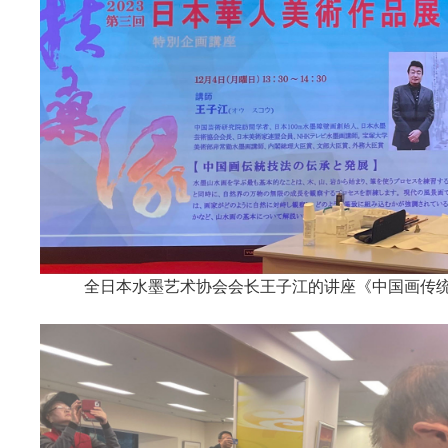
全日本水墨艺术协会会长王子江的讲座《中国画传