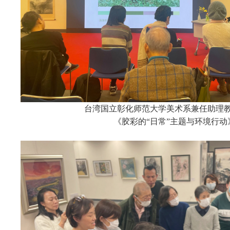
台湾国立彰化师范大学美术系兼任助理
《胶彩的“日常”主题与环境行动