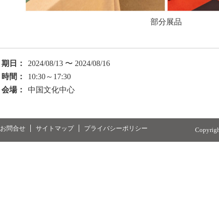
部分展品
期日：
2024/08/13 〜 2024/08/16
時間：
10:30～17:30
会場：
中国文化中心
お問合せ
サイトマップ
プライバシーポリシー
Copyrig