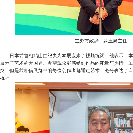
主办方致辞：罗玉泉主任
日本前首相鸠山由纪夫为本展发来了视频祝词，他表示：本
展示了艺术的无国界。希望观众能感受到作品的能量与热情。虽
突，但是我相信展览中的每位创作者都通过艺术，充分表达了自
祝福。