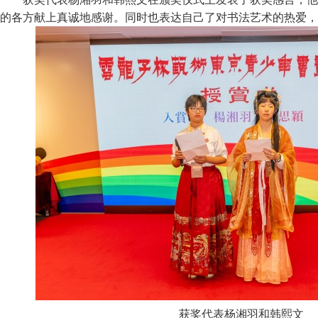
的各方献上真诚地感谢。同时也表达自己了对书法艺术的热爱，
获奖代表杨湘羽和韩熙文