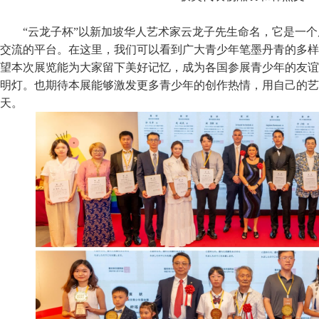
“云龙子杯”以新加坡华人艺术家云龙子先生命名，它是一
交流的平台。在这里，我们可以看到广大青少年笔墨丹青的多样
望本次展览能为大家留下美好记忆，成为各国参展青少年的友谊
明灯。也期待本展能够激发更多青少年的创作热情，用自己的艺
天。