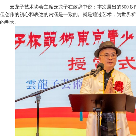
云龙子艺术协会主席云龙子在致辞中说：本次展出的500
但创作的初心和表达的内涵是一致的。就是通过艺术，为世界祈
的明天。