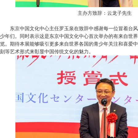
主办方致辞：云龙子先生
东京中国文化中心主任罗玉泉在致辞中感谢每一位冒着台风
少年们。同时表示这是东京中国文化中心首次举办的有来自世界
览。期待本展能够吸引更多来自世界各国的青少年关注和喜爱中
刻等艺术形式来彰显中国传统文化的魅力。