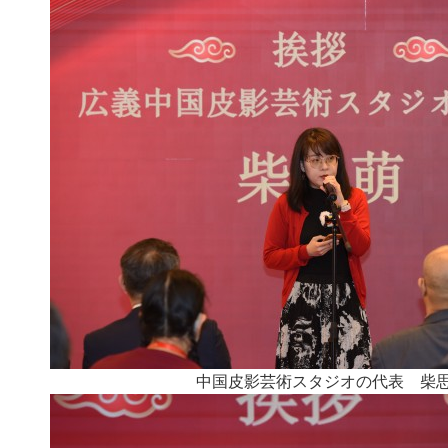
中国皮影芸術スタジオの代表 柴