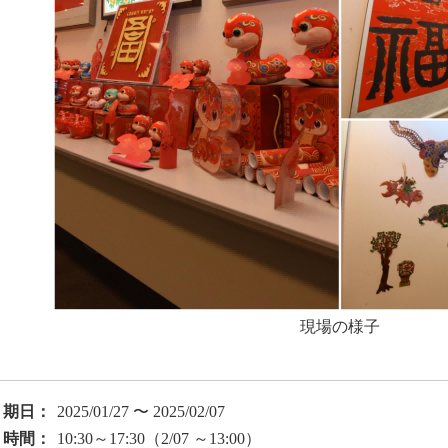
現場の様子
期日：
2025/01/27 〜 2025/02/07
時間：
10:30～17:30（2/07 ～13:00）