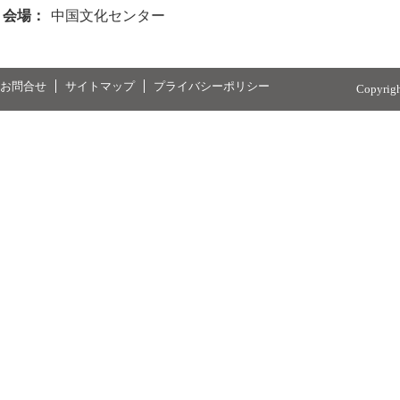
会場：
中国文化センター
お問合せ
サイトマップ
プライバシーポリシー
Copyrig