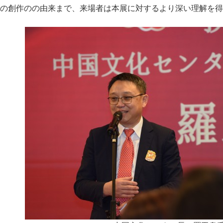
の創作のの由来まで、来場者は本展に対するより深い理解を得