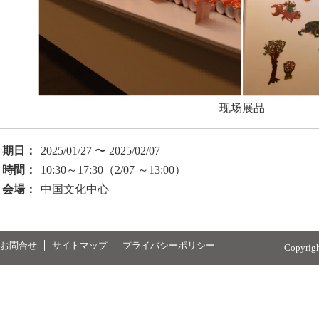
现场展品
期日：
2025/01/27 〜 2025/02/07
時間：
10:30～17:30（2/07 ～13:00）
会場：
中国文化中心
お問合せ
サイトマップ
プライバシーポリシー
Copyrig