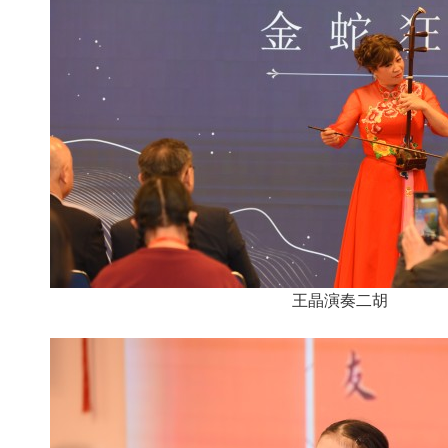
王晶演奏二胡