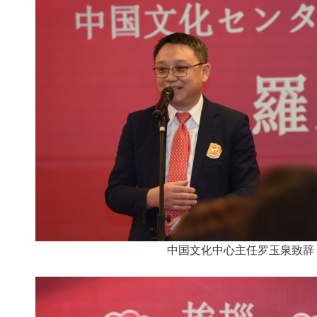
中国文化中心主任罗玉泉致辞