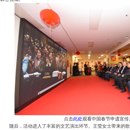
点击
此处
观看中国春节申遗宣传
随后，活动进入了丰富的文艺演出环节。王莹女士带来的歌