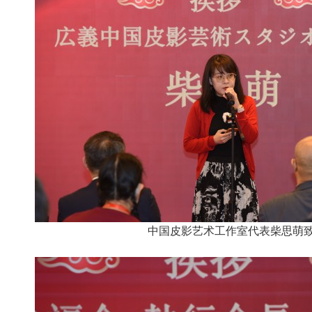
中国皮影艺术工作室代表柴思萌