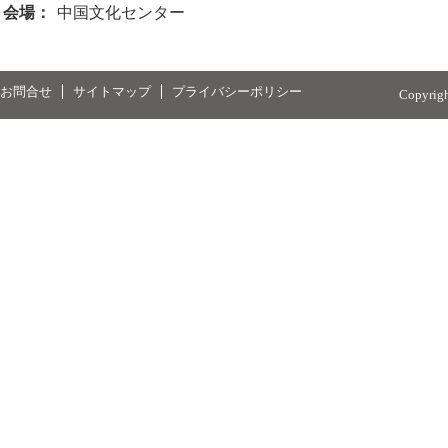
会場：
中国文化センター
お問合せ
サイトマップ
プライバシーポリシー
Copyrig