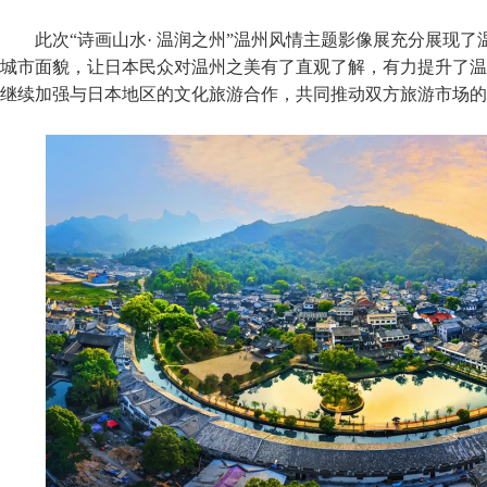
此次“诗画山水· 温润之州”温州风情主题影像展充分展现了
城市面貌，让日本民众对温州之美有了直观了解，有力提升了温
继续加强与日本地区的文化旅游合作，共同推动双方旅游市场的