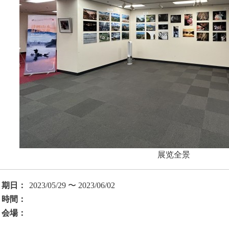
展览全景
期日：
2023/05/29 〜 2023/06/02
時間：
会場：