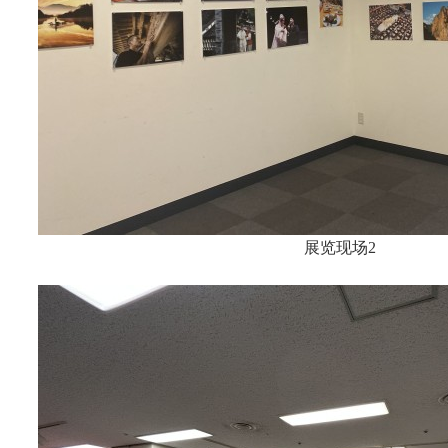
展览现场2