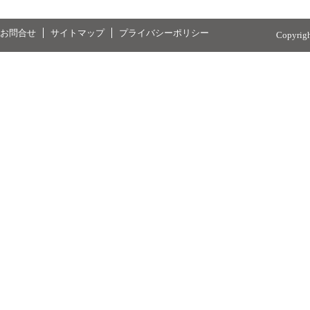
お問合せ
サイトマップ
プライバシーポリシー
Copyrig